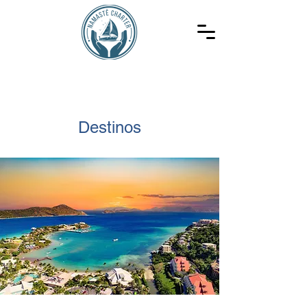
Destinos