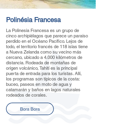
Polinésia Francesa
La Polinesia Francesa es un grupo de
cinco archipiélagos que parece un paraíso
perdido en el Océano Pacífico. Lejos de
todo, el territorio francés de 118 islas tiene
a Nueva Zelanda como su vecino más
cercano, ubicado a 4.000 kilómetros de
distancia. Rodeada de montañas de
origen volcánico, Tahití es la principal
puerta de entrada para los turistas. Allí,
los programas son típicos de la costa:
buceo, paseos en moto de agua y
catamarán y baños en lagos naturales
rodeados de corales.
Bora Bora