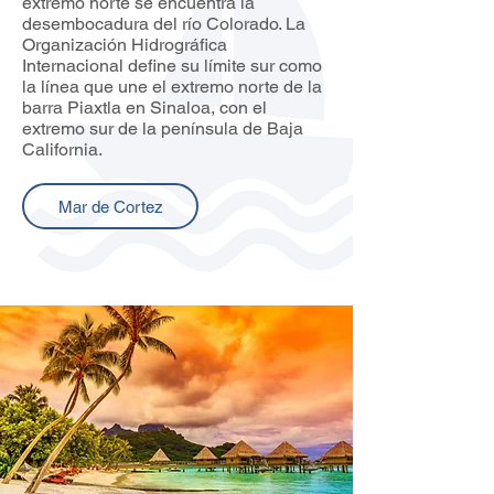
extremo norte se encuentra la
desembocadura del río Colorado. La
Organización Hidrográfica
Internacional define su límite sur como
la línea que une el extremo norte de la
barra Piaxtla en Sinaloa, con el
extremo sur de la península de Baja
California.
Mar de Cortez