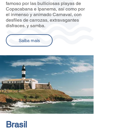
famoso por las bulliciosas playas de
Copacabana e Ipanema, así como por
el inmenso y animado Carnaval, con
desfiles de carrozas, extravagantes
disfraces. y samba.
Saiba mais
Brasil