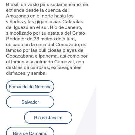
Brasil, un vasto país sudamericano, se
extiende desde la cuenca del
Amazonas en el norte hasta los
viñedos y las gigantescas Cataratas
del Iguazú en el sur. Río de Janeiro,
simbolizado por su estatua del Cristo
Redentor de 38 metros de altura,
ubicado en la cima del Corcovado, es
famoso por las bulliciosas playas de
Copacabana e Ipanema, así como por
el inmenso y animado Carnaval, con
desfiles de carrozas, extravagantes
disfraces. y samba.
Fernando de Noronha
Salvador
Rio de Janeiro
Baía de Camamú