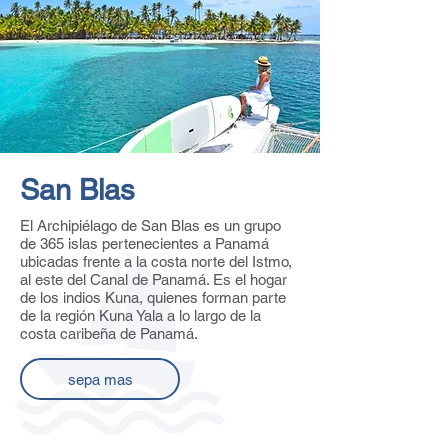
San Blas
El Archipiélago de San Blas es un grupo
de 365 islas pertenecientes a Panamá
ubicadas frente a la costa norte del Istmo,
al este del Canal de Panamá. Es el hogar
de los indios Kuna, quienes forman parte
de la región Kuna Yala a lo largo de la
costa caribeña de Panamá.
sepa mas