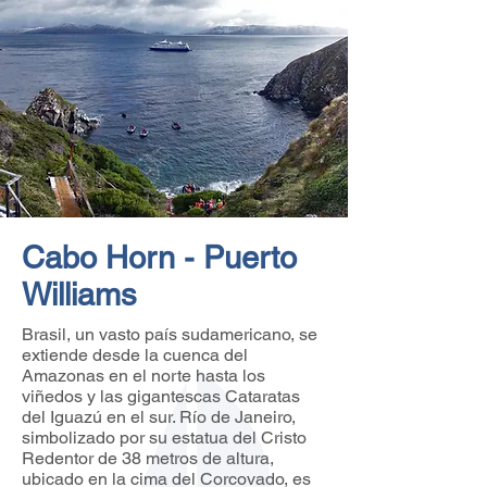
Cabo Horn - Puerto
Williams
Brasil, un vasto país sudamericano, se
extiende desde la cuenca del
Amazonas en el norte hasta los
viñedos y las gigantescas Cataratas
del Iguazú en el sur. Río de Janeiro,
simbolizado por su estatua del Cristo
Redentor de 38 metros de altura,
ubicado en la cima del Corcovado, es