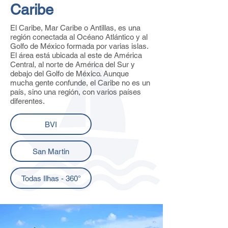
Caribe
El Caribe, Mar Caribe o Antillas, es una
región conectada al Océano Atlántico y al
Golfo de México formada por varias islas.
El área está ubicada al este de América
Central, al norte de América del Sur y
debajo del Golfo de México. Aunque
mucha gente confunde, el Caribe no es un
país, sino una región, con varios países
diferentes.
BVI
San Martin
Todas Ilhas - 360°