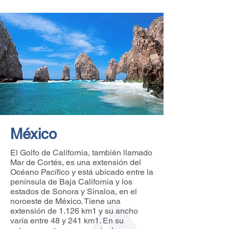
México
El Golfo de California, también llamado
Mar de Cortés, es una extensión del
Océano Pacífico y está ubicado entre la
península de Baja California y los
estados de Sonora y Sinaloa, en el
noroeste de México. Tiene una
extensión de 1.126 km1 y su ancho
varía entre 48 y 241 km1. En su