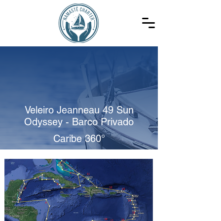
Veleiro Jeanneau 49 Sun
Odyssey - Barco Privado
Caribe 360°