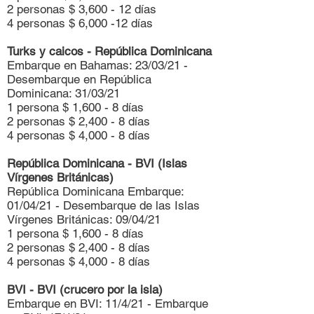
2 personas $ 3,600 - 12 días
4 personas $ 6,000 -12 días
Turks y caicos - República Dominicana
Embarque en Bahamas: 23/03/21 -
Desembarque en República
Dominicana: 31/03/21
1 persona $ 1,600 - 8 días
2 personas $ 2,400 - 8 días
4 personas $ 4,000 - 8 días
República Dominicana - BVI (Islas
Vírgenes Británicas)
República Dominicana Embarque:
01/04/21 - Desembarque de las Islas
Vírgenes Británicas: 09/04/21
1 persona $ 1,600 - 8 días
2 personas $ 2,400 - 8 días
4 personas $ 4,000 - 8 días
BVI - BVI (crucero por la isla)
Embarque en BVI: 11/4/21 - Embarque