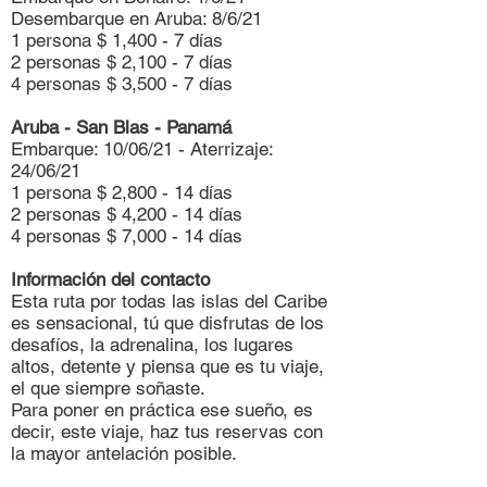
Desembarque en Aruba: 8/6/21
1 persona $ 1,400 - 7 días
2 personas $ 2,100 - 7 días
4 personas $ 3,500 - 7 días
Aruba - San Blas - Panamá
Embarque: 10/06/21 - Aterrizaje:
24/06/21
1 persona $ 2,800 - 14 días
2 personas $ 4,200 - 14 días
4 personas $ 7,000 - 14 días
Información del contacto
Esta ruta por todas las islas del Caribe
es sensacional, tú que disfrutas de los
desafíos, la adrenalina, los lugares
altos, detente y piensa que es tu viaje,
el que siempre soñaste.
Para poner en práctica ese sueño, es
decir, este viaje, haz tus reservas con
la mayor antelación posible.