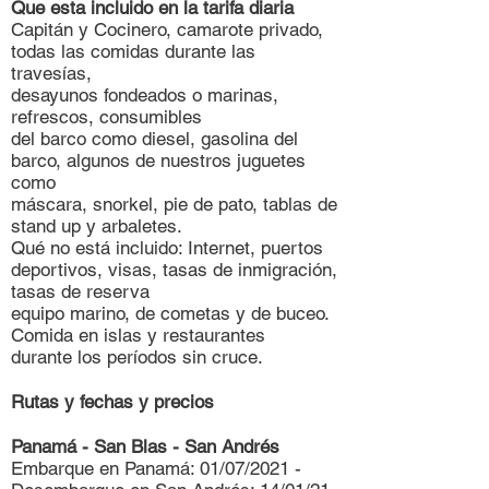
Que esta incluido en la tarifa diaria
Capitán y Cocinero, camarote privado,
todas las comidas durante las
travesías,
desayunos fondeados o marinas,
refrescos, consumibles
del barco como diesel, gasolina del
barco, algunos de nuestros juguetes
como
máscara, snorkel, pie de pato, tablas de
stand up y arbaletes.
Qué no está incluido: Internet, puertos
deportivos, visas, tasas de inmigración,
tasas de reserva
equipo marino, de cometas y de buceo.
Comida en islas y restaurantes
durante los períodos sin cruce.
Rutas y fechas y precios
Panamá - San Blas - San Andrés
Embarque en Panamá: 01/07/2021 -