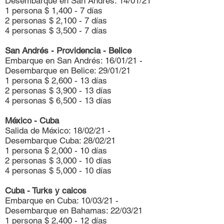
Desembarque en San Andrés: 14/01/21
1 persona $ 1,400 - 7 días
2 personas $ 2,100 - 7 días
4 personas $ 3,500 - 7 días
San Andrés - Providencia - Belice
Embarque en San Andrés: 16/01/21 -
Desembarque en Belice: 29/01/21
1 persona $ 2,600 - 13 días
2 personas $ 3,900 - 13 días
4 personas $ 6,500 - 13 días
México - Cuba
Salida de México: 18/02/21 -
Desembarque Cuba: 28/02/21
1 persona $ 2,000 - 10 días
2 personas $ 3,000 - 10 días
4 personas $ 5,000 - 10 días
Cuba - Turks y caicos
Embarque en Cuba: 10/03/21 -
Desembarque en Bahamas: 22/03/21
1 persona $ 2,400 - 12 días