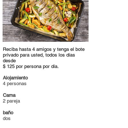
Reciba hasta 4 amigos y tenga el bote
privado para usted, todos los días
desde
$ 125 por persona por día.
Alojamiento
4 personas
Cama
2 pareja
baño
dos