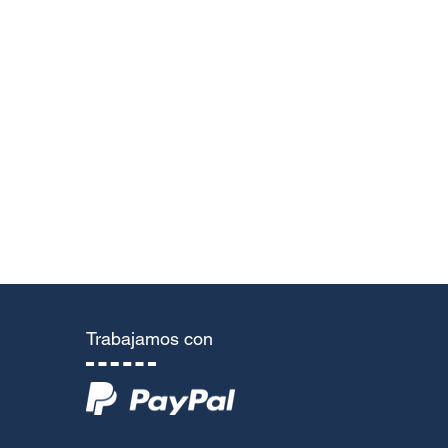
Telefone
Trabajamos con