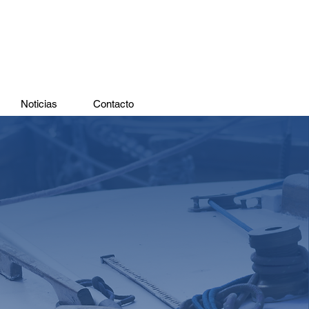
Noticias
Contacto