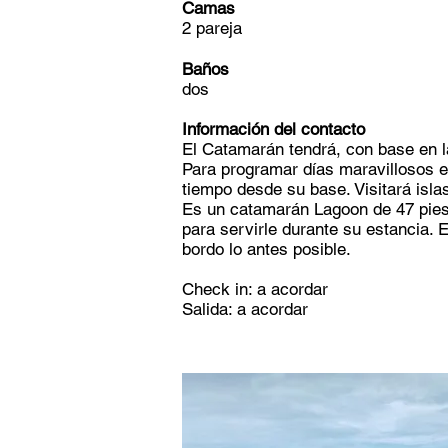
Camas
2 pareja
Baños
dos
Información del contacto
El Catamarán tendrá, con base en la
Para programar días maravillosos e
tiempo desde su base. Visitará isla
Es un catamarán Lagoon de 47 pies 
para servirle durante su estancia. 
bordo lo antes posible.
Check in: a acordar
Salida: a acordar