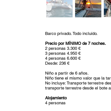
Barco privado. Todo incluído.
Precio por MÍNIMO de 7 noches.
2 personas 3.300 €
3 personas 4.950 €
4 personas 6.600 €
Desde: 236 €
Niño a partir de 6 años.
Niño tiene el mismo valor que la tar
No incluye: Transporte terrestre de
transporte terrestre desde el bote a
Alojamiento
4 personas