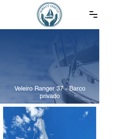
Veleiro Ranger 37 - Barco
privado