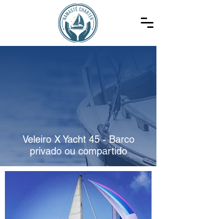
Veleiro X Yacht 45 - Barco
privado ou compartido