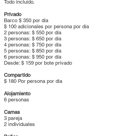
Todo incluído.
Privado
Barco $ 350 por día
$ 100 adicionales por persona por día
2 personas: $ 550 por día
3 personas: $ 650 por día
4 personas: $ 750 por día
5 personas: $ 850 por día
6 personas: $ 950 por día
Desde: $ 159 por bote privado
Compartido
$ 180 Por persona por dia
Alojamiento
6 personas
Camas
3 pareja
2 individuales