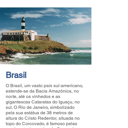
Brasil
O Brasil, um vasto país sul-americano,
estende-se da Bacia Amazônica, no
norte, até os vinhedos e as
gigantescas Cataratas do Iguaçu, no
sul. O Rio de Janeiro, simbolizado
pela sua estátua de 38 metros de
altura do Cristo Redentor, situada no
topo do Corcovado, é famoso pelas