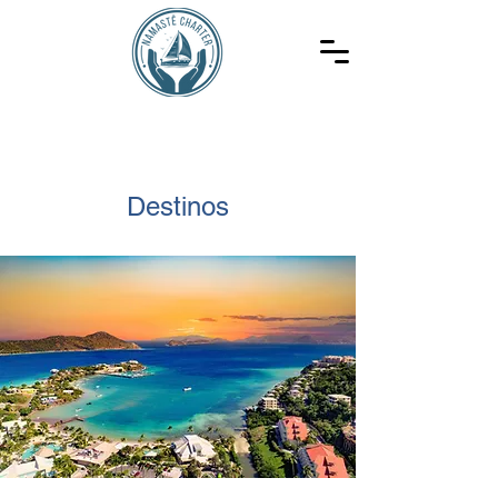
Destinos