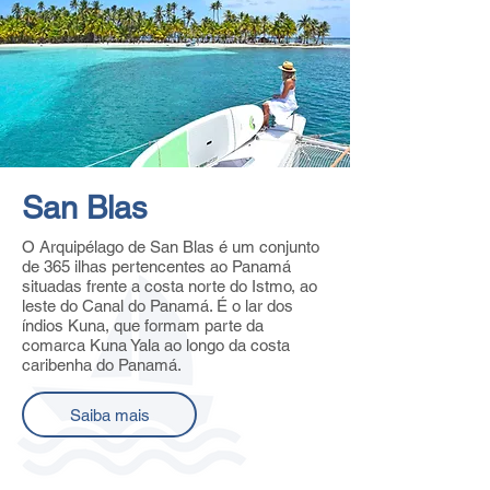
San Blas
O Arquipélago de San Blas é um conjunto
de 365 ilhas pertencentes ao Panamá
situadas frente a costa norte do Istmo, ao
leste do Canal do Panamá. É o lar dos
índios Kuna, que formam parte da
comarca Kuna Yala ao longo da costa
caribenha do Panamá.
Saiba mais