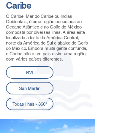
Caribe
O Caribe, Mar do Caribe ou Índias
Ocidentais, é uma região conectada ao
Oceano Atlântico e ao Golfo do México
composta por diversas ilhas. A área está
localizada a leste da América Central,
norte da América do Sul e abaixo do Golfo
do México. Embora muita gente confunda,
o Caribe não é um país e sim uma região,
com vários países diferentes.
BVI
San Martin
Todas Ilhas - 360°