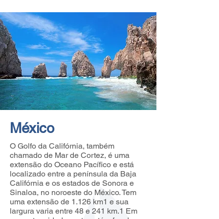
México
O Golfo da Califórnia, também
chamado de Mar de Cortez, é uma
extensão do Oceano Pacífico e está
localizado entre a península da Baja
Califórnia e os estados de Sonora e
Sinaloa, no noroeste do México. Tem
uma extensão de 1.126 km1 e sua
largura varia entre 48 e 241 km.1 Em