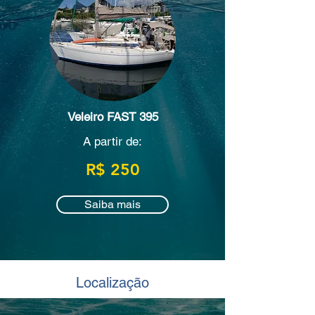
Veleiro FAST 395
A partir de:
R$ 250
Saiba mais
Localização