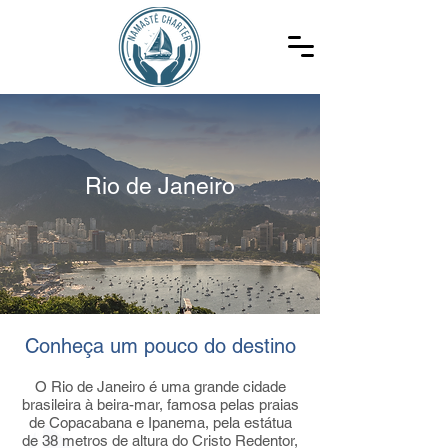
Rio de Janeiro
Conheça um pouco do destino
O Rio de Janeiro é uma grande cidade
brasileira à beira-mar, famosa pelas praias
de Copacabana e Ipanema, pela estátua
de 38 metros de altura do Cristo Redentor,