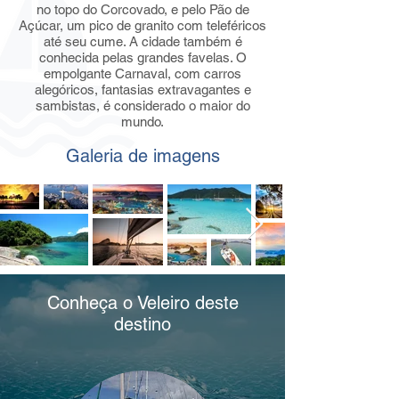
no topo do Corcovado, e pelo Pão de
Açúcar, um pico de granito com teleféricos
até seu cume. A cidade também é
conhecida pelas grandes favelas. O
empolgante Carnaval, com carros
alegóricos, fantasias extravagantes e
sambistas, é considerado o maior do
mundo.
Galeria de i
magens
Conheça o Veleiro deste
destino