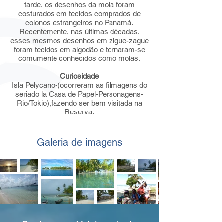
tarde, os desenhos da mola foram
costurados em tecidos comprados de
colonos estrangeiros no Panamá.
Recentemente, nas últimas décadas,
esses mesmos desenhos em zigue-zague
foram tecidos em algodão e tornaram-se
comumente conhecidos como molas.
Curiosidade
Isla Pelycano-(ocorreram as filmagens do
seriado la Casa de Papel-Personagens-
Rio/Tokio),fazendo ser bem visitada na
Reserva.
Galeria de imagens