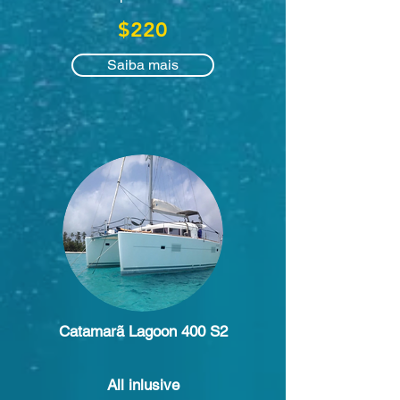
$220
Saiba mais
Catamarã Lagoon 400 S2
All inlusive