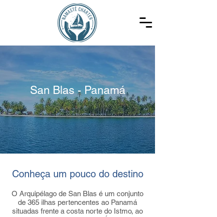
San Blas - Panamá
Conheça um pouco do destino
O Arquipélago de San Blas é um conjunto
de 365 ilhas pertencentes ao Panamá
situadas frente a costa norte do Istmo, ao